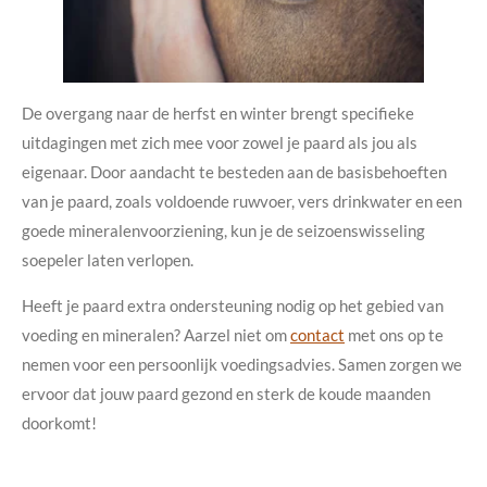
De overgang naar de herfst en winter brengt specifieke
uitdagingen met zich mee voor zowel je paard als jou als
eigenaar. Door aandacht te besteden aan de basisbehoeften
van je paard, zoals voldoende ruwvoer, vers drinkwater en een
goede mineralenvoorziening, kun je de seizoenswisseling
soepeler laten verlopen.
Heeft je paard extra ondersteuning nodig op het gebied van
voeding en mineralen? Aarzel niet om
contact
met ons op te
nemen voor een persoonlijk voedingsadvies. Samen zorgen we
ervoor dat jouw paard gezond en sterk de koude maanden
doorkomt!