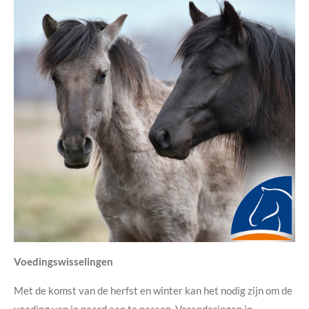
Voedingswisselingen
Met de komst van de herfst en winter kan het nodig zijn om de