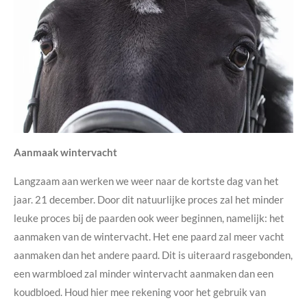
Aanmaak wintervacht
Langzaam aan werken we weer naar de kortste dag van het
jaar. 21 december. Door dit natuurlijke proces zal het minder
leuke proces bij de paarden ook weer beginnen, namelijk: het
aanmaken van de wintervacht. Het ene paard zal meer vacht
aanmaken dan het andere paard. Dit is uiteraard rasgebonden,
een warmbloed zal minder wintervacht aanmaken dan een
koudbloed. Houd hier mee rekening voor het gebruik van