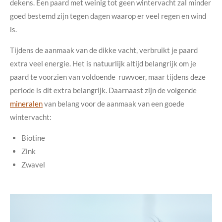
dekens. Een paard met weinig tot geen wintervacht zal minder
goed bestemd zijn tegen dagen waarop er veel regen en wind
is.
Tijdens de aanmaak van de dikke vacht, verbruikt je paard
extra veel energie. Het is natuurlijk altijd belangrijk om je
paard te voorzien van voldoende ruwvoer, maar tijdens deze
periode is dit extra belangrijk. Daarnaast zijn de volgende
mineralen
van belang voor de aanmaak van een goede
wintervacht:
Biotine
Zink
Zwavel