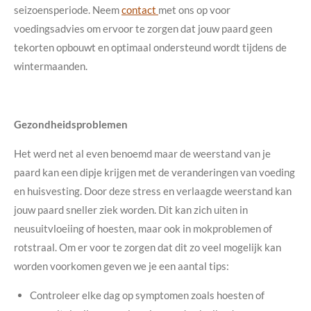
seizoensperiode. Neem
contact
met ons op voor
voedingsadvies om ervoor te zorgen dat jouw paard geen
tekorten opbouwt en optimaal ondersteund wordt tijdens de
wintermaanden.
Gezondheidsproblemen
Het werd net al even benoemd maar de weerstand van je
paard kan een dipje krijgen met de veranderingen van voeding
en huisvesting. Door deze stress en verlaagde weerstand kan
jouw paard sneller ziek worden. Dit kan zich uiten in
neusuitvloeiing of hoesten, maar ook in mokproblemen of
rotstraal. Om er voor te zorgen dat dit zo veel mogelijk kan
worden voorkomen geven we je een aantal tips:
Controleer elke dag op symptomen zoals hoesten of