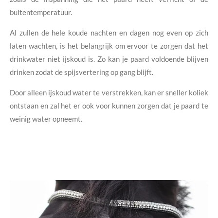
buitentemperatuur.
Al zullen de hele koude nachten en dagen nog even op zich
laten wachten, is het belangrijk om ervoor te zorgen dat het
drinkwater niet ijskoud is. Zo kan je paard voldoende blijven
drinken zodat de spijsvertering op gang blijft.
Door alleen ijskoud water te verstrekken, kan er sneller koliek
ontstaan en zal het er ook voor kunnen zorgen dat je paard te
weinig water opneemt.