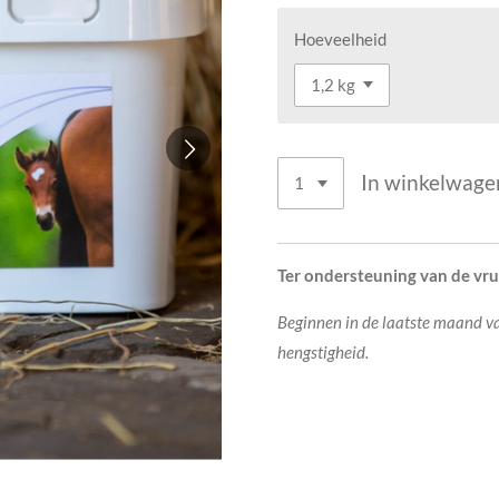
Hoeveelheid
In winkelwage
Ter ondersteuning van de vru
Beginnen in de laatste maand va
hengstigheid.