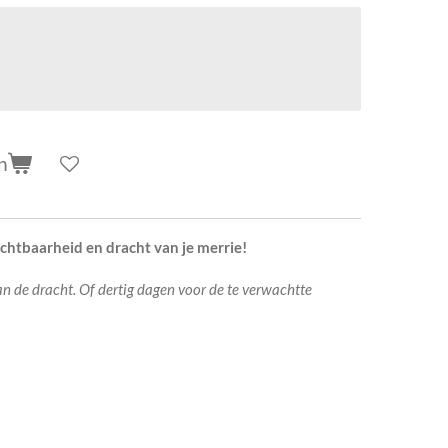
n
chtbaarheid en dracht van je merrie!
n de dracht. Of dertig dagen voor de te verwachtte